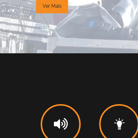
Ver Mais