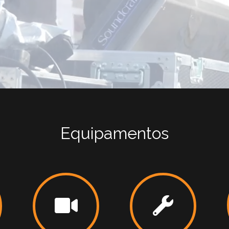
Equipamentos