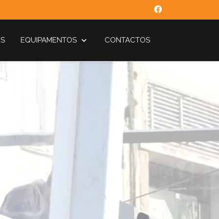
ÓS
EQUIPAMENTOS
CONTACTOS