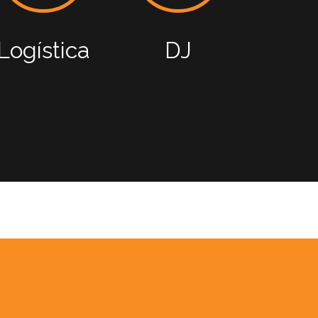
Logística
DJ